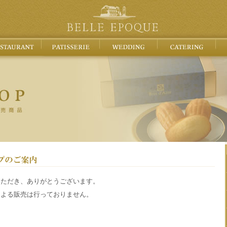
いただき、ありがとうございます。
による販売は行っておりません。