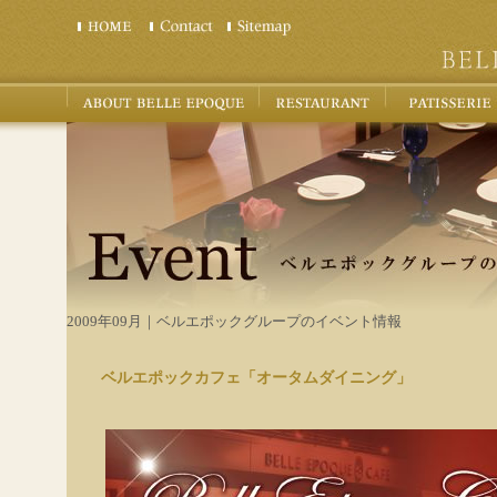
2009年09月｜ベルエポックグループのイベント情報
ベルエポックカフェ「オータムダイニング」