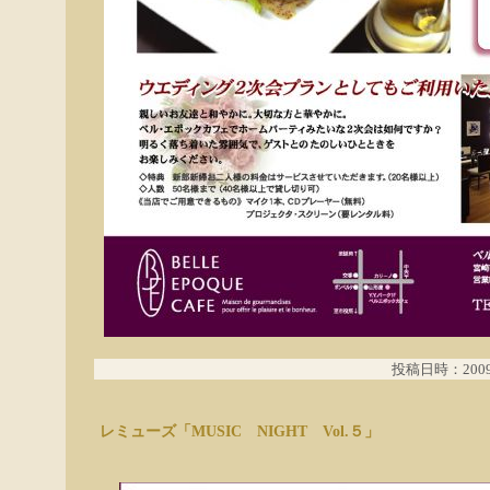
投稿日時：2009.0
レミューズ「MUSIC NIGHT Vol.５」