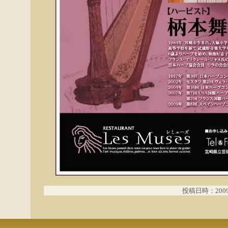
投稿日時：2009.0