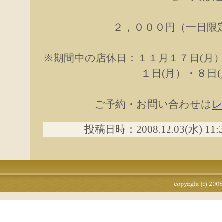
２，０００円（一日限
※期間中の店休日：１１月１７日(月
１日(月）・８日
ご予約・お問い合わせは
投稿日時：2008.12.03(水) 11