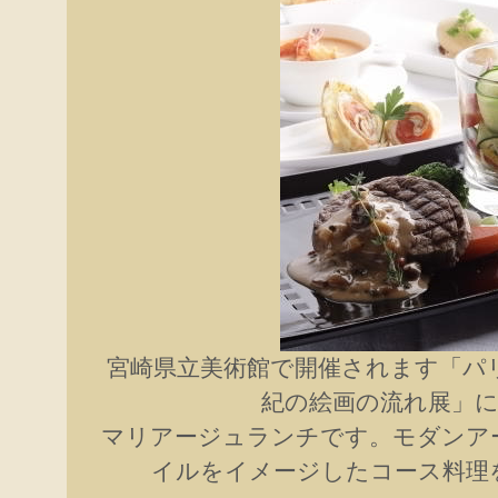
宮崎県立美術館で開催されます「パ
紀の絵画の流れ展」
マリアージュランチです。モダンア
イルをイメージしたコース料理