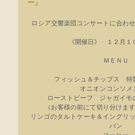
ー」
ロシア交響楽団コンサートに合わ
《開催日》 １２月１
ＭＥＮＵ
フィッシュ＆チップス 特
オニオンコンソメ
ローストビーフ ジャガイモ
（お客様の前にて切り分けま
リンゴのタルトケーキ＆イングリ
パン