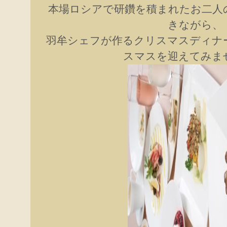
本場ロシアで研鑽を積まれたお二人
きながら、
羽牟シェフが作るクリスマスディナ
スマスを迎えてみま