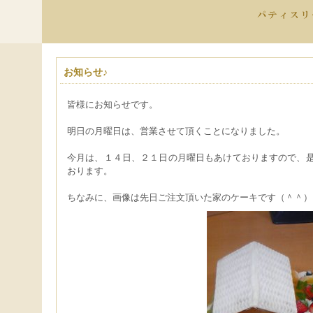
お知らせ♪
皆様にお知らせです。
明日の月曜日は、営業させて頂くことになりました。
今月は、１４日、２１日の月曜日もあけておりますので、
おります。
ちなみに、画像は先日ご注文頂いた家のケーキです（＾＾）