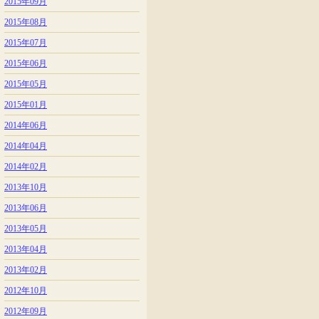
2015年09月
2015年08月
2015年07月
2015年06月
2015年05月
2015年01月
2014年06月
2014年04月
2014年02月
2013年10月
2013年06月
2013年05月
2013年04月
2013年02月
2012年10月
2012年09月