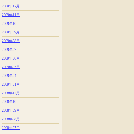
2009年12月
2009年11月
2009年10月
2009年09月
2009年08月
2009年07月
2009年06月
2009年05月
2009年04月
2009年01月
2008年12月
2008年10月
2008年09月
2008年08月
2008年07月