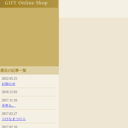
最近の記事一覧
2022.05.25
お知らせ
2018.12.03
2017.11.16
今年も。
2017.02.27
☆ひなまつり☆
2017.02.10