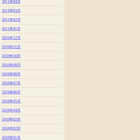
2011年04月
2011年03月
2011年02月
2011年01月
2010年12月
2010年11月
2010年10月
2010年09月
2010年08月
2010年07月
2010年06月
2010年05月
2010年04月
2010年03月
2010年02月
2010年01月