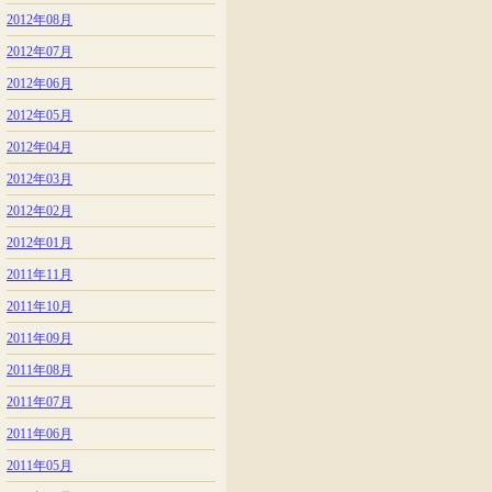
2012年08月
2012年07月
2012年06月
2012年05月
2012年04月
2012年03月
2012年02月
2012年01月
2011年11月
2011年10月
2011年09月
2011年08月
2011年07月
2011年06月
2011年05月