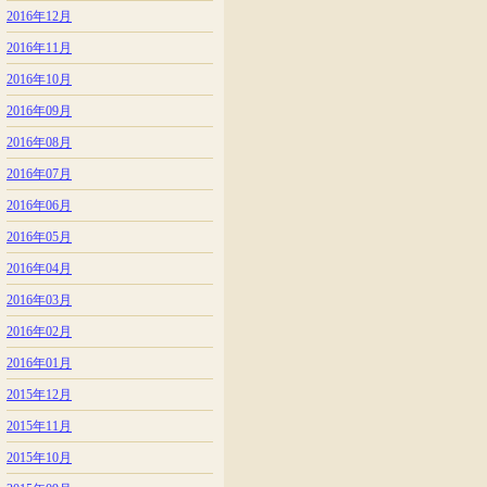
2016年12月
2016年11月
2016年10月
2016年09月
2016年08月
2016年07月
2016年06月
2016年05月
2016年04月
2016年03月
2016年02月
2016年01月
2015年12月
2015年11月
2015年10月