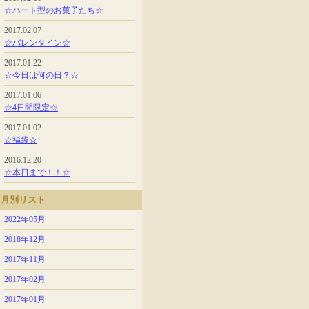
☆ハート型のお菓子たち☆
2017.02.07
☆バレンタイン☆
2017.01.22
☆今日は何の日？☆
2017.01.06
☆4日間限定☆
2017.01.02
☆福袋☆
2016.12.20
☆本日まで！！☆
月別リスト
2022年05月
2018年12月
2017年11月
2017年02月
2017年01月