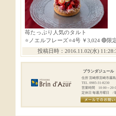
苺たっぷり人気のタルト
⭐ノエルフレーズ⭐4号 ￥3,024 🔴限定
投稿日時：2016.11.02(水) 11:28
ブランダジュール
住所 宮崎県宮崎市霧島
TEL. 0985-31-8230
営業時間 10:00～20:
定休日 毎週月曜日 / 