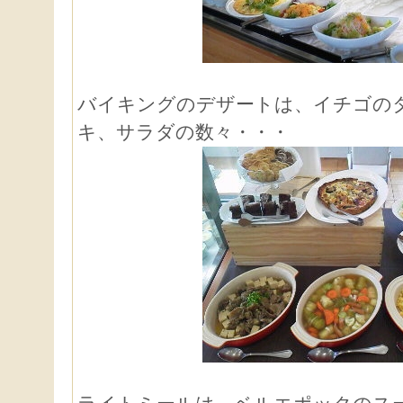
バイキングのデザートは、イチゴの
キ、サラダの数々・・・