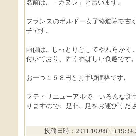
名前は、「カヌレ」と言います。
フランスのボルドー女子修道院で古
子です。
内側は、しっとりとしてやわらかく
付いており、固く香ばしい食感です
お一つ１５８円とお手頃価格です。
プティリニューアルで、いろんな新
りますので、是非、足をお運びくだ
投稿日時：2011.10.08(土) 19:34