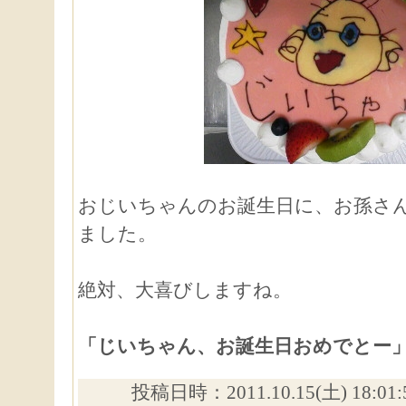
おじいちゃんのお誕生日に、お孫さ
ました。
絶対、大喜びしますね。
「じいちゃん、お誕生日おめでとー
投稿日時：2011.10.15(土) 18:01