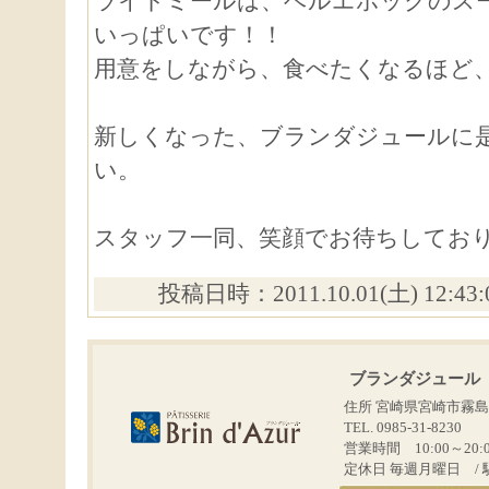
ライトミールは、ベルエポックのス
いっぱいです！！
用意をしながら、食べたくなるほど
新しくなった、ブランダジュールに
い。
スタッフ一同、笑顔でお待ちしてお
投稿日時：2011.10.01(土) 12:43
ブランダジュール
住所 宮崎県宮崎市霧島
TEL. 0985-31-8230
営業時間 10:00～20:
定休日 毎週月曜日 / 