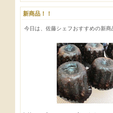
新商品！！
今日は、佐藤シェフおすすめの新商