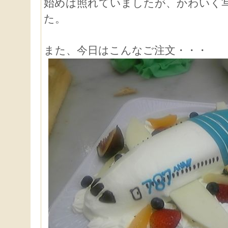
始めは照れていましたが、かわいく
た。
また、今日はこんなご注文・・・