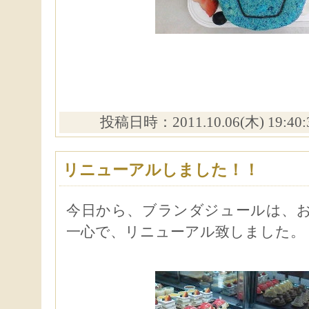
投稿日時：2011.10.06(木) 19:40
リニューアルしました！！
今日から、ブランダジュールは、
一心で、リニューアル致しました。