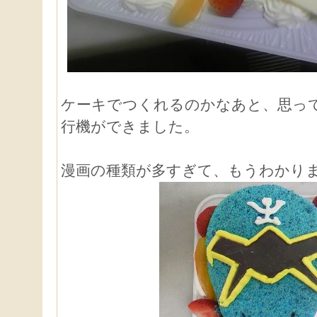
ケーキでつくれるのかなあと、思っ
行機ができました。
漫画の種類が多すぎて、もうわかり