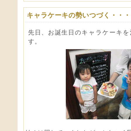
キャラケーキの勢いつづく・・・
先日、お誕生日のキャラケーキを
す。