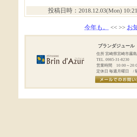
投稿日時：2018.12.03(Mon) 10:
今年も。
<< >>
お
ブランダジュール
住所 宮崎県宮崎市霧島
TEL. 0985-31-8230
営業時間 10:00～20:
定休日 毎週月曜日 / 