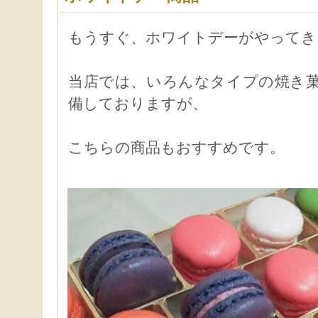
もうすぐ、ホワイトデーがやってき
当店では、いろんなタイプの焼き
備しておりますが、
こちらの商品もおすすめです。