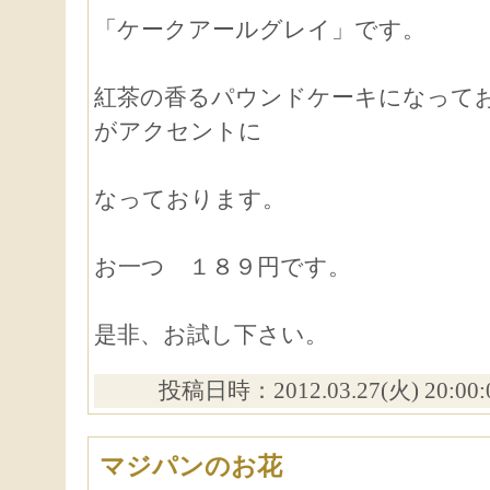
「ケークアールグレイ」です。
紅茶の香るパウンドケーキになって
がアクセントに
なっております。
お一つ １８９円です。
是非、お試し下さい。
投稿日時：2012.03.27(火) 20:00
マジパンのお花