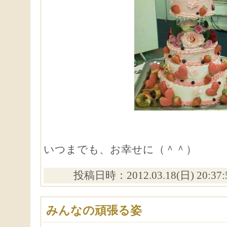
いつまでも、お幸せに（＾＾）
投稿日時：2012.03.18(日) 20:37
みんなの頑張る姿