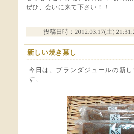
ぜひ、会いに来て下さい！！
投稿日時：2012.03.17(土) 21:31
新しい焼き菓し
今日は、ブランダジュールの新し
す。