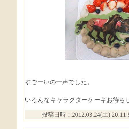
すごーいの一声でした。
いろんなキャラクターケーキお待ち
投稿日時：2012.03.24(土) 20:11