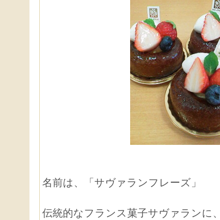
名前は、「サヴァランフレーズ」
伝統的なフランス菓子サヴァランに