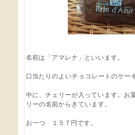
名前は「アマレナ」といいます。
口当たりのよいチョコレートのケー
中に、チェリーが入っています。お
リーの名前からきています。
お一つ １５７円です。