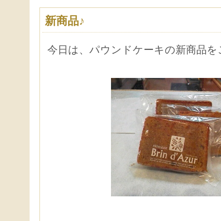
新商品♪
今日は、パウンドケーキの新商品を