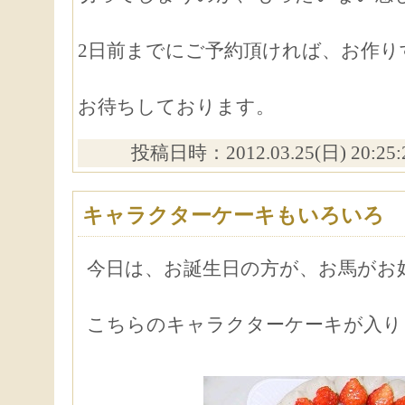
2日前までにご予約頂ければ、お作
お待ちしております。
投稿日時：2012.03.25(日) 20:25
キャラクターケーキもいろいろ
今日は、お誕生日の方が、お馬がお
こちらのキャラクターケーキが入り