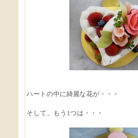
ハートの中に綺麗な花が・・・
そして、もう1つは・・・