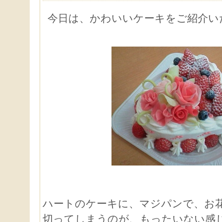
今日は、かわいいケーキをご紹介い
ハートのケーキに、マジパンで、お
切ってしまうのが、もったいない感