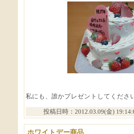
私にも、誰かプレゼントしてくださ
投稿日時：2012.03.09(金) 19:14
ホワイトデー商品