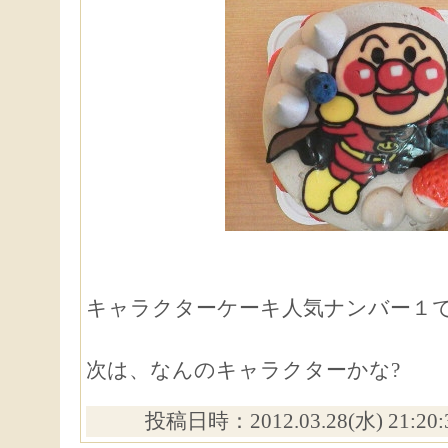
キャラクターケーキ人気ナンバー１
次は、なんのキャラクターかな?
投稿日時：2012.03.28(水) 21:20