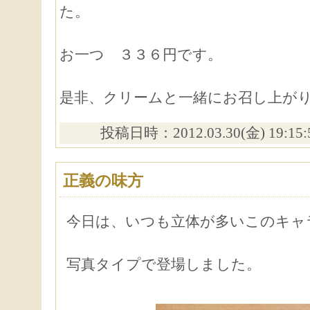
た。
お一つ ３３６円です。
是非、クリームと一緒にお召し上が
投稿日時：2012.03.30(金) 19:15
正義の味方
今日は、いつも立体が多いこのキャ
写真タイプで登場しました。