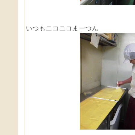
いつもニコニコまーつん