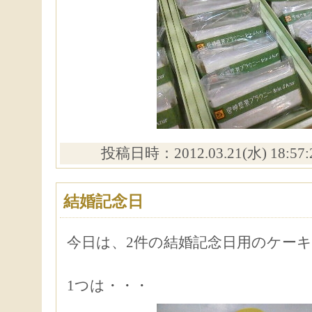
投稿日時：2012.03.21(水) 18:57
結婚記念日
今日は、2件の結婚記念日用のケー
1つは・・・