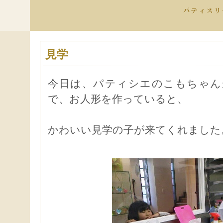
見学
今日は、パティシエのこもちゃん
で、お人形を作っていると、
かわいい見学の子が来てくれました