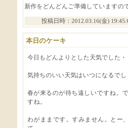
新作をどんどんご準備していますの
投稿日時：2012.03.16(金) 19:45
本日のケーキ
今日もどんよりとした天気でした・
気持ちのいい天気はいつになるでし
春が来るのが待ち遠しいですね。
すね。
わがままです。すみません。とー