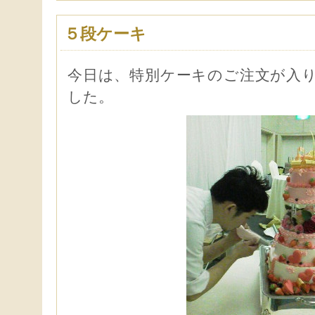
５段ケーキ
今日は、特別ケーキのご注文が入
した。