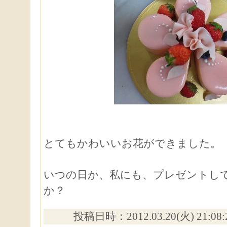
とてもかわいいお花ができました。
いつの日か、私にも、プレゼントし
か？
投稿日時：2012.03.20(火) 21:08