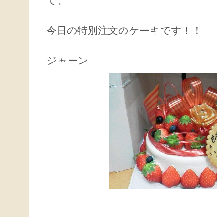
て、
今日の特別注文のケーキです！！
ジャーン