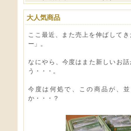
大人気商品
ここ最近、また売上を伸ばしてき
ー」。
なにやら、今度はまた新しいお話
う・・・。
今度は何処で、この商品が、並
か・・・？