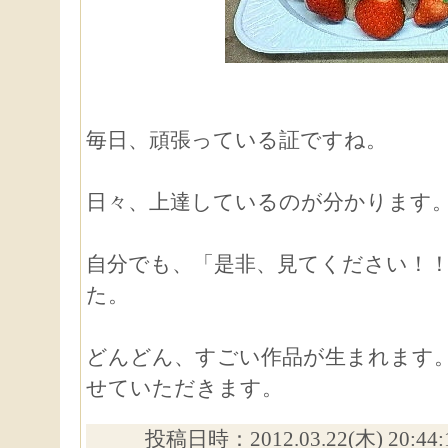
毎日、頑張っている証ですね。
日々、上達しているのが分かります
自分でも、「是非、見てください！
た。
どんどん、すごい作品が生まれます
せていただきます。
投稿日時：2012.03.22(木) 20:44