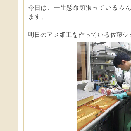
今日は、一生懸命頑張っているみ
ます。
明日のアメ細工を作っている佐藤シ