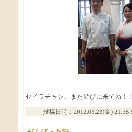
セイラチャン、また遊びに来てね！
投稿日時：2012.03.23(金) 21:35