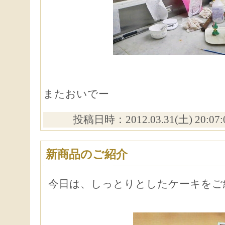
またおいでー
投稿日時：2012.03.31(土) 20:07
新商品のご紹介
今日は、しっとりとしたケーキをご