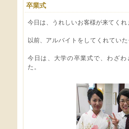
卒業式
今日は、うれしいお客様が来てくれ
以前、アルバイトをしてくれていた
今日は、大学の卒業式で、わざわ
た。