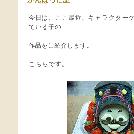
がんばった証
今日は、ここ最近、キャラクター
ている子の
作品をご紹介します。
こちらです。