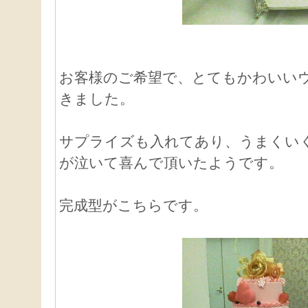
お客様のご希望で、とてもかわいい
きました。
サプライズも入れてあり、うまくい
が泣いて喜んで頂いたようです。
完成型がこちらです。