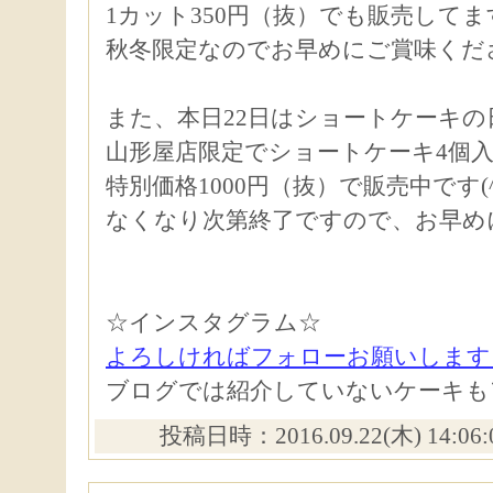
1カット350円（抜）でも販売してま
秋冬限定なのでお早めにご賞味くだ
また、本日22日はショートケーキの
山形屋店限定でショートケーキ4個
特別価格1000円（抜）で販売中です(^
なくなり次第終了ですので、お早め
☆インスタグラム☆
よろしければフォローお願いします
ブログでは紹介していないケーキも
投稿日時：2016.09.22(木) 14:06