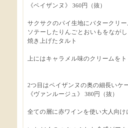
《ペイザンヌ》 360円（抜）
サクサクのパイ生地にバタークリー
ソテーしたりんごとおいもをながし
焼き上げたタルト
上にはキャラメル味のクリームをト
2つ目はペイザンヌの奥の細長いケ
《ヴァンルージュ》 380円（抜）
全ての層に赤ワインを使い大人向け