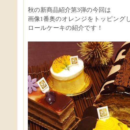
秋の新商品紹介第3弾の今回は
画像1番奥のオレンジをトッピング
ロールケーキの紹介です！