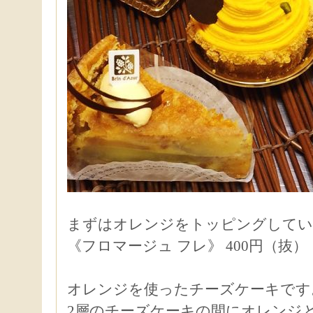
まずはオレンジをトッピングしてい
《フロマージュ フレ》 400円（抜）
オレンジを使ったチーズケーキです
2層のチーズケーキの間にオレンジ