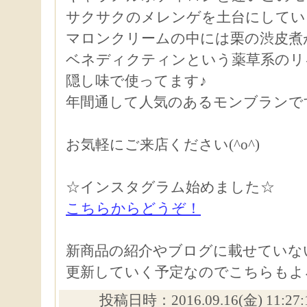
サクサクのメレンゲを土台にしてい
マロンクリームの中には栗の渋皮煮
ベネディクティンという薬草系のリ
隠し味で使ってます♪
年間通して人気のあるモンブランで
お気軽にご来店ください(^o^)
☆インスタグラム始めました☆
こちらからどうぞ！
新商品の紹介やブログに載せていな
更新していく予定なのでこちらもよ
投稿日時：2016.09.16(金) 11:27