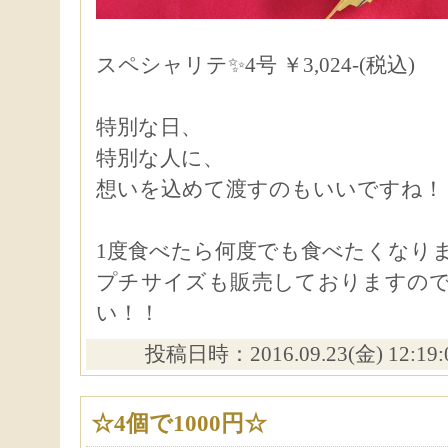
スペシャリテ✨4号 ￥3,024-(税込)
特別な日、
特別な人に、
想いを込めて渡すのもいいですね！
1度食べたら何度でも食べたくなり
プチサイズも販売しておりますの
い！！
投稿日時：2016.09.23(金) 12:19
☆4個で1000円☆