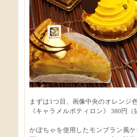
まずは1つ目、画像中央のオレンジ
《キャラメルポティロン》 380円（
かぼちゃを使用したモンブラン風ケ