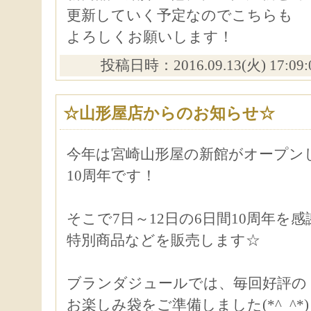
更新していく予定なのでこちらも
よろしくお願いします！
投稿日時：2016.09.13(火) 17:09
☆山形屋店からのお知らせ☆
今年は宮崎山形屋の新館がオープン
10周年です！
そこで7日～12日の6日間10周年を
特別商品などを販売します☆
ブランダジュールでは、毎回好評の
お楽しみ袋をご準備しました(*^_^*)