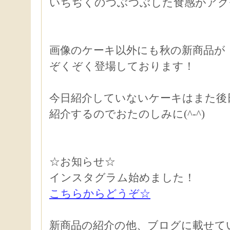
いちぢくのつぶつぶした食感がアク
画像のケーキ以外にも秋の新商品が
ぞくぞく登場しております！
今日紹介していないケーキはまた後
紹介するのでおたのしみに(^-^)
☆お知らせ☆
インスタグラム始めました！
こちらからどうぞ☆
新商品の紹介の他、ブログに載せて