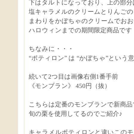
下はタルトになっており、上の部分
塩キャラメルのクリームとりんごの
まわりをかぼちゃのクリームでおお
ハロウィンまでの期間限定商品です
ちなみに・・・
“ポティロン” は “かぼちゃ”という意
続いて2つ目は画像右側1番手前
《モンブラン》 450円（抜）
こちらは定番のモンブランで新商品
旬の栗を使用してるのでご紹介♪
キャラメルポティロンと違いこのモ