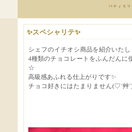
✨スペシャリテ✨
シェフのイチオシ商品を紹介いたし
4種類のチョコレートをふんだんに
☆
高級感あふれる仕上がりです✨
チョコ好きにはたまりません(♡´艸`