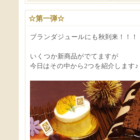
☆第一弾☆
ブランダジュールにも秋到来！！！
いくつか新商品がでてますが
今日はその中から2つを紹介します♪