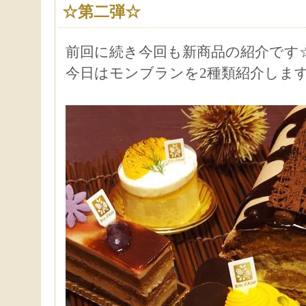
☆第二弾☆
前回に続き今回も新商品の紹介です
今日はモンブランを2種類紹介しま