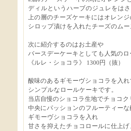
ディルというハーブのジュレをはさ
上の層のチーズケーキにはオレンジ
シロップ漬けを入れたチーズのムー
次に紹介するのはお土産や
バースデーケーキとしても人気のロ
《ルレ・ショコラ》 1300円（抜）
酸味のあるギモーヴショコラを入れ
シンプルなロールケーキです。
当店自慢のショコラ生地でチョコク
中央にパッションのフルーティーな
ギモーヴショコラを入れ
甘さを抑えたチョコロールに仕上げ