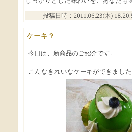
しっかりとした味わいを、あなたも
投稿日時：2011.06.23(木) 18:20
ケーキ？
今日は、新商品のご紹介です。
こんなきれいなケーキができました