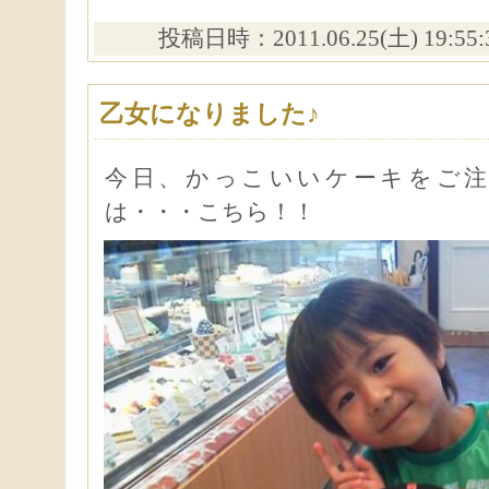
投稿日時：2011.06.25(土) 19:55
乙女になりました♪
今日、かっこいいケーキをご注
は・・・こちら！！