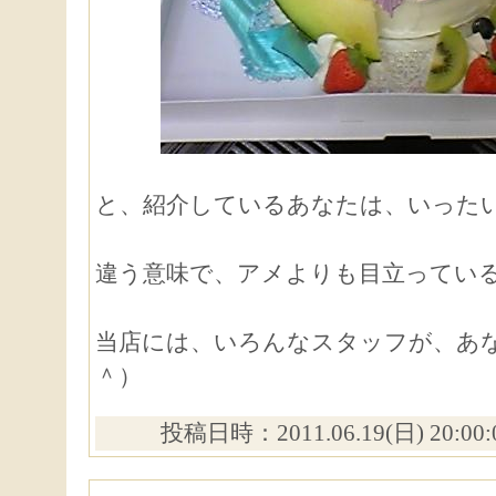
と、紹介しているあなたは、いった
違う意味で、アメよりも目立ってい
当店には、いろんなスタッフが、あ
＾）
投稿日時：2011.06.19(日) 20:00