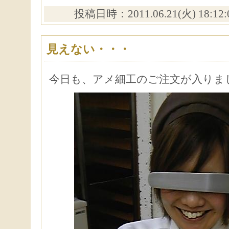
投稿日時：2011.06.21(火) 18:12
見えない・・・
今日も、アメ細工のご注文が入りま