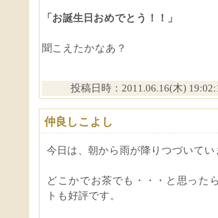
「お誕生日おめでとう！！」
聞こえたかなあ？
投稿日時：2011.06.16(木) 19:02
仲良しこよし
今日は、朝から雨が降りつづいてい
どこかでお茶でも・・・と思った
トも好評です。