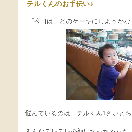
テルくんのお手伝い♪
「今日は、どのケーキにしようかな
悩んでいるのは、テルくん1さいと
みんなデレデレの顔になっちゃった