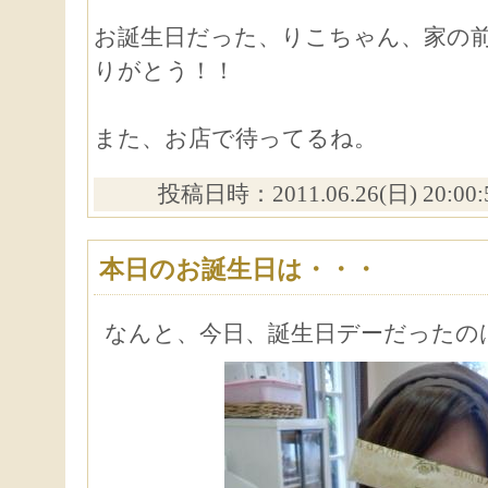
お誕生日だった、りこちゃん、家の
りがとう！！
また、お店で待ってるね。
投稿日時：2011.06.26(日) 20:00
本日のお誕生日は・・・
なんと、今日、誕生日デーだったの