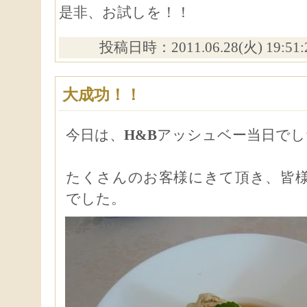
是非、お試しを！！
投稿日時：2011.06.28(火) 19:51
大成功！！
今日は、
H&B
アッシュベー当日でし
たくさんのお客様にきて頂き、皆
でした。