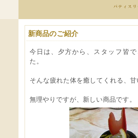
新商品のご紹介
今日は、夕方から、スタッフ皆で
た。
そんな疲れた体を癒してくれる、甘
無理やりですが、新しい商品です。