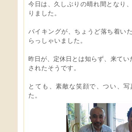
今日は、久しぶりの晴れ間となり
りました。
バイキングが、ちょうど落ち着い
らっしゃいました。
昨日が、定休日とは知らず、来てい
されたそうです。
とても、素敵な笑顔で、つい、写
た。