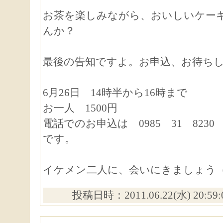
お茶を楽しみながら、おいしいケー
んか？
最後の告知ですよ。お申込、お待ち
6月26日 14時半から16時まで
お一人 1500円
電話でのお申込は 0985 31 8230
です。
イケメン二人に、会いにきましょう
投稿日時：2011.06.22(水) 20:59