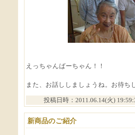
えっちゃんばーちゃん！！
また、お話ししましょうね。お待
投稿日時：2011.06.14(火) 19:59
新商品のご紹介