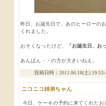
昨日、お誕生日で、あのヒーローの
くれました。
おそくなったけど、
「お誕生日、お
あんぱん・・の方が大きいねえ。
投稿日時：2011.06.18(土) 19:53
ニコニコ姉弟ちゃん
今日、ケーキの予約に来てくれたお