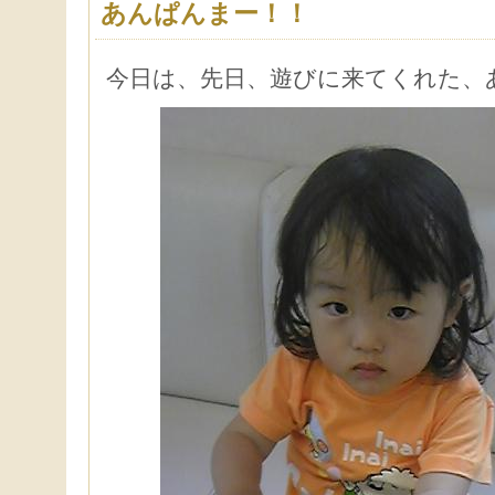
あんぱんまー！！
今日は、先日、遊びに来てくれた、