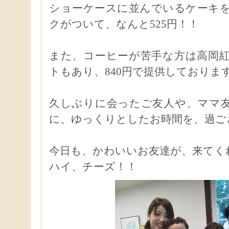
ショーケースに並んでいるケーキ
クがついて、なんと525円！！
また、コーヒーが苦手な方は高岡
トもあり、840円で提供しておりま
久しぶりに会ったご友人や、ママ
に、ゆっくりとしたお時間を、過ご
今日も、かわいいお友達が、来てく
ハイ、チーズ！！