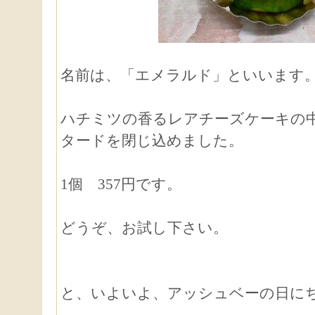
名前は、「エメラルド」といいます
ハチミツの香るレアチーズケーキの
タードを閉じ込めました。
1個 357円です。
どうぞ、お試し下さい。
と、いよいよ、アッシュベーの日に