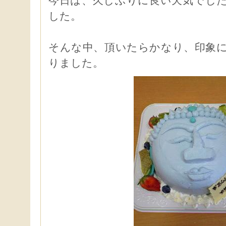
今日は、久しぶりに良い天気でし
した。
そんな中、頂いたらかなり、印象
りました。