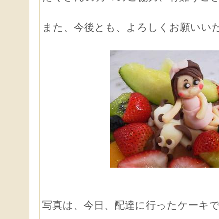
また、今後とも、よろしくお願いい
写真は、今日、配達に行ったケーキ