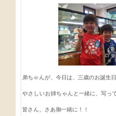
弟ちゃんが、今日は、三歳のお誕生
やさしいお姉ちゃんと一緒に、写っ
皆さん、さあ御一緒に！！