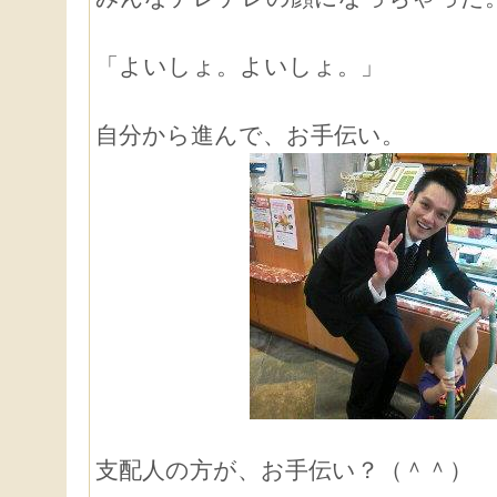
「よいしょ。よいしょ。」
自分から進んで、お手伝い。
支配人の方が、お手伝い？（＾＾）