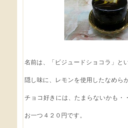
名前は、「ビジュードショコラ」と
隠し味に、レモンを使用したなめら
チョコ好きには、たまらないかも・
お一つ４２０円です。