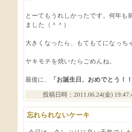
とーてもうれしかったです。何年も
ました（＾＾）
大きくなったら、もてもてになっち
ヤキモチを焼いたらごめんね。
最後に、
「お誕生日、おめでとう！
投稿日時：2011.06.24(金) 19:47
忘れられないケーキ