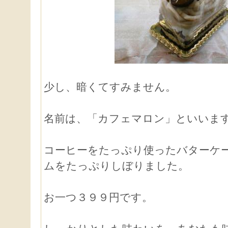
少し、暗くてすみません。
名前は、「カフェマロン」といいま
コーヒーをたっぷり使ったバターケ
ムをたっぷりしぼりました。
お一つ３９９円です。