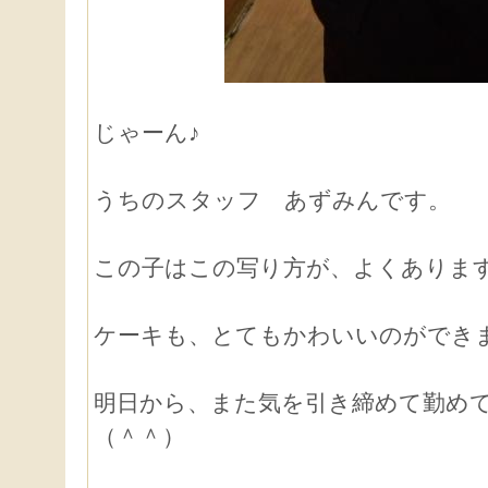
じゃーん♪
うちのスタッフ あずみんです。
この子はこの写り方が、よくありま
ケーキも、とてもかわいいのができ
明日から、また気を引き締めて勤め
（＾＾）