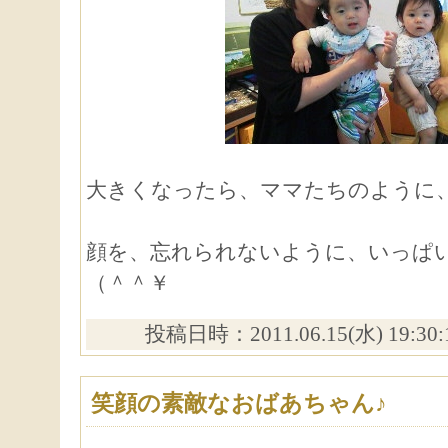
大きくなったら、ママたちのように
顔を、忘れられないように、いっぱ
（＾＾￥
投稿日時：2011.06.15(水) 19:30
笑顔の素敵なおばあちゃん♪