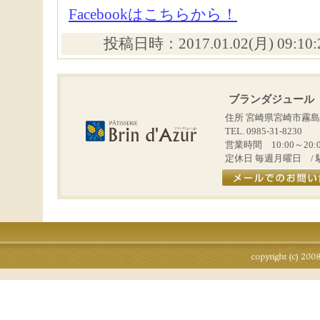
Facebookはこちらから！
投稿日時：2017.01.02(月) 09:10
ブランダジュール
住所 宮崎県宮崎市霧島
TEL. 0985-31-8230
営業時間 10:00～20:
定休日 毎週月曜日 / 