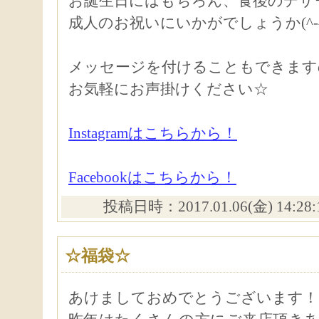
お誕生日にはもちろん、食後のデザ
成人のお祝いにいかがでしょうか(^-^
メッセージを付けることもできます
お気軽にお声掛けください☆
Instagramはこちらから！
Facebookはこちらから！
投稿日時：2017.01.06(金) 14:28
☆福袋☆
あけましておめでとうございます！