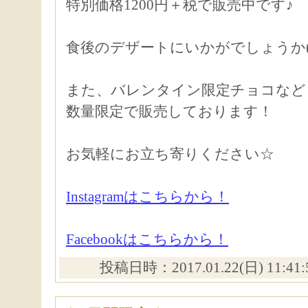
特別価格1200円＋税で販売中です♪
食後のデザートにいかがでしょうか(^
また、バレンタイン限定チョコなど
数量限定で販売しております！
お気軽にお立ち寄りください☆
Instagramはこちらから！
Facebookはこちらから！
投稿日時：2017.01.22(日) 11:41