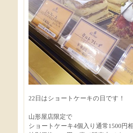
22日はショートケーキの日です！
山形屋店限定で
ショートケーキ4個入り通常1500円