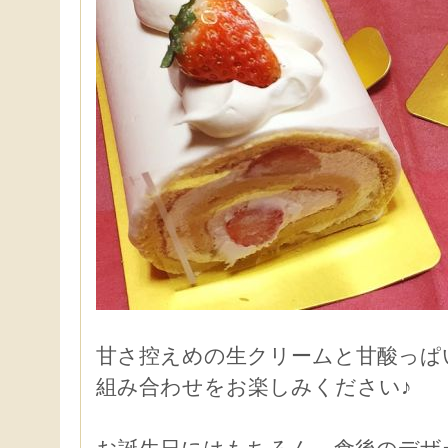
甘さ控えめの生クリームと甘酸っぱ
組み合わせをお楽しみください♪