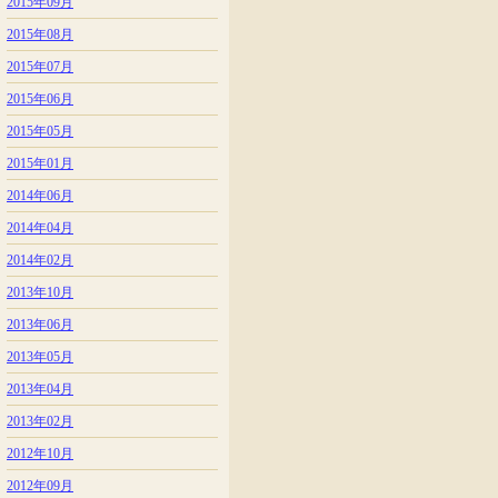
2015年09月
2015年08月
2015年07月
2015年06月
2015年05月
2015年01月
2014年06月
2014年04月
2014年02月
2013年10月
2013年06月
2013年05月
2013年04月
2013年02月
2012年10月
2012年09月