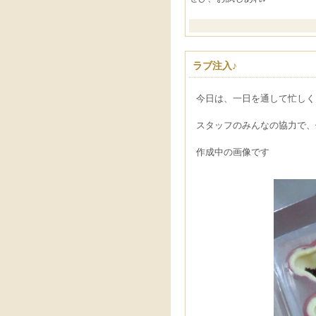
ラブ注入♪
今日は、一日を通して忙しく
スタッフのみんなの協力で、
作成中の画像です