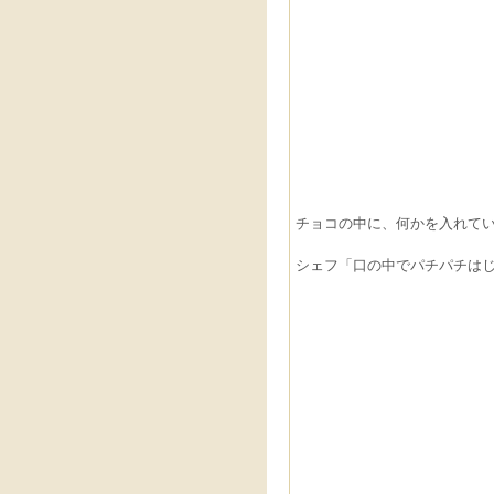
チョコの中に、何かを入れて
シェフ「口の中でパチパチは