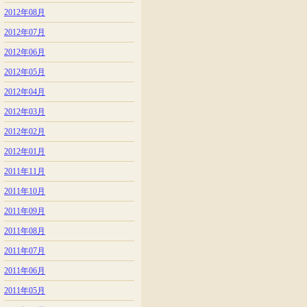
2012年08月
2012年07月
2012年06月
2012年05月
2012年04月
2012年03月
2012年02月
2012年01月
2011年11月
2011年10月
2011年09月
2011年08月
2011年07月
2011年06月
2011年05月