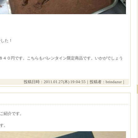
でした！
 ８４０円です。こちらもバレンタイン限定商品です。いかがでしょう
投稿日時：2011.01.27(木) 19:04:55｜投稿者：brindazur｜
ご紹介です。
す。