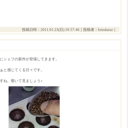
投稿日時：2011.01.23(日) 19:57:46｜投稿者：brindazur｜
にシェフの新作が登場してきます。
ぁと感じてくる日々です。
すね。覗いて見ましょう♪