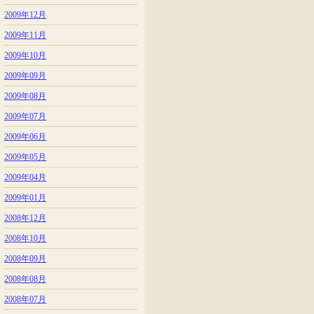
2009年12月
2009年11月
2009年10月
2009年09月
2009年08月
2009年07月
2009年06月
2009年05月
2009年04月
2009年01月
2008年12月
2008年10月
2008年09月
2008年08月
2008年07月