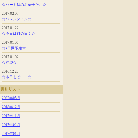
☆ハート型のお菓子たち☆
2017.02.07
☆バレンタイン☆
2017.01.22
☆今日は何の日？☆
2017.01.06
☆4日間限定☆
2017.01.02
☆福袋☆
2016.12.20
☆本日まで！！☆
月別リスト
2022年05月
2018年12月
2017年11月
2017年02月
2017年01月