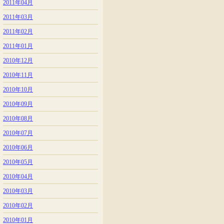
2011年04月
2011年03月
2011年02月
2011年01月
2010年12月
2010年11月
2010年10月
2010年09月
2010年08月
2010年07月
2010年06月
2010年05月
2010年04月
2010年03月
2010年02月
2010年01月