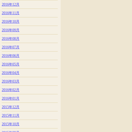
2016年12月
2016年11月
2016年10月
2016年09月
2016年08月
2016年07月
2016年06月
2016年05月
2016年04月
2016年03月
2016年02月
2016年01月
2015年12月
2015年11月
2015年10月