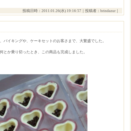
投稿日時：2011.01.26(水) 19:16:57｜投稿者：brindazur｜
、バイキングや、ケーキセットのお客さまで、大繁盛でした。
何とか乗り切ったとき、この商品も完成しました。