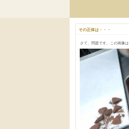
その正体は・・・
さて、問題です。この画像は