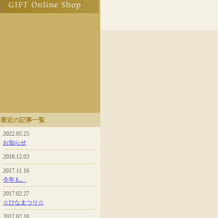
最近の記事一覧
2022.05.25
お知らせ
2018.12.03
2017.11.16
今年も。
2017.02.27
☆ひなまつり☆
2017.02.10