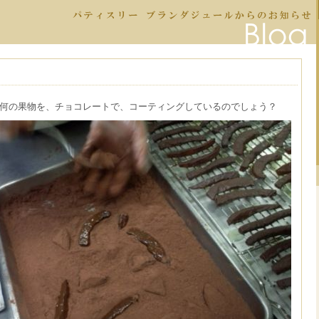
何の果物を、チョコレートで、コーティングしているのでしょう？