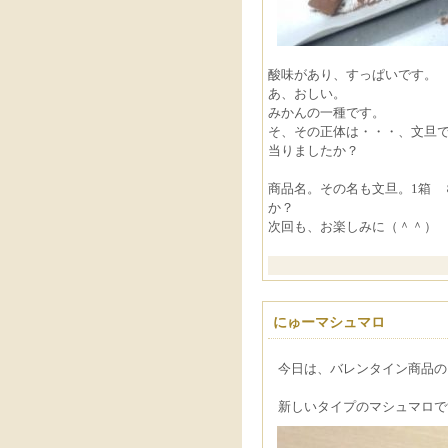
酸味があり、すっぱいです。
あ、おしい。
みかんの一種です。
そ、その正体は・・・、文旦
当りましたか？
商品名。その名も文旦。1箱
か？
次回も、お楽しみに（＾＾）
にゅーマシュマロ
今日は、バレンタイン商品の
新しいタイプのマシュマロで