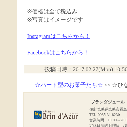
※価格は全て税込み
※写真はイメージです
Instagramはこちらから！
Facebookはこちらから！
投稿日時：2017.02.27(Mon) 10:
☆ハート型のお菓子たち☆
<< ☆ひ
ブランダジュール
住所 宮崎県宮崎市霧島
TEL. 0985-31-8230
営業時間 10:00～20:
定休日 毎週月曜日 / 