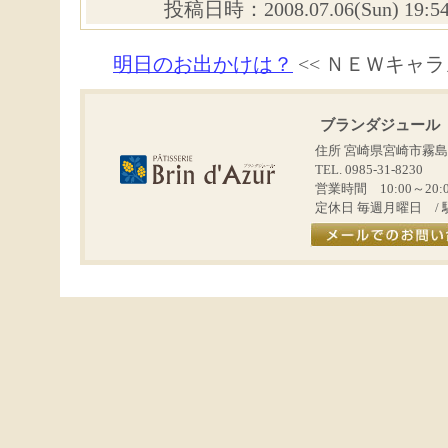
投稿日時：2008.07.06(Sun) 19:
明日のお出かけは？
<< ＮＥＷキャラ
ブランダジュール
住所 宮崎県宮崎市霧島
TEL. 0985-31-8230
営業時間 10:00～20:
定休日 毎週月曜日 / 