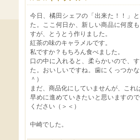
今日、橘田シェフの「出来た！！」と
た。ここ何日か、新しい商品に何度も
すが、とうとう作りました。
紅茶の味のキャラメルです。
私ですか？もちろん食べました。
口の中に入れると、柔らかいので、す
た。おいしいですね。歯にくっつかな
＾）
まだ、商品化にしていませんが、これ
早めに進めていきたいと思いますので
ください（＞＜）
中崎でした。