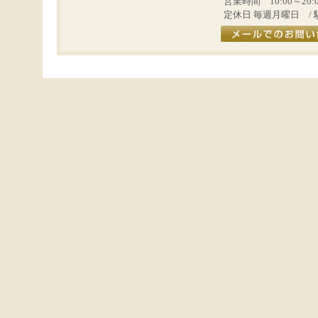
営業時間 10:00～20:
定休日 毎週月曜日 / 