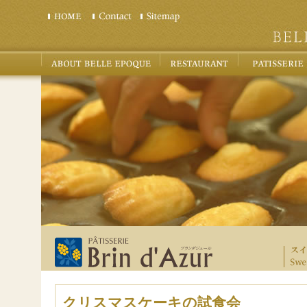
クリスマスケーキの試食会