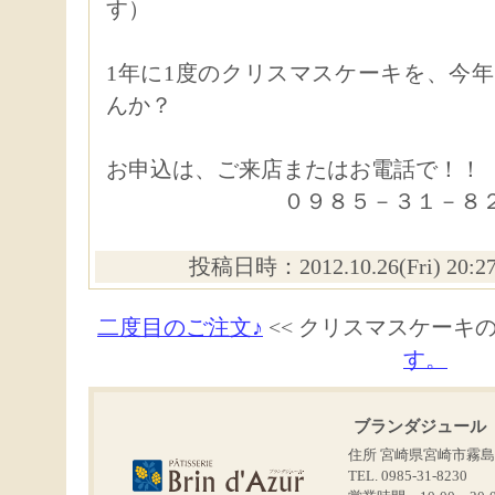
す）
1年に1度のクリスマスケーキを、今
んか？
お申込は、ご来店またはお電話で！！
０９８５－３１－８２
投稿日時：2012.10.26(Fri) 20:
二度目のご注文♪
<< クリスマスケーキの
す。
ブランダジュール
住所 宮崎県宮崎市霧島
TEL. 0985-31-8230