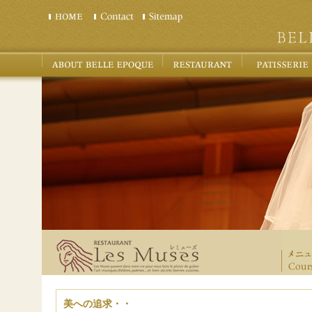
美への追求・・