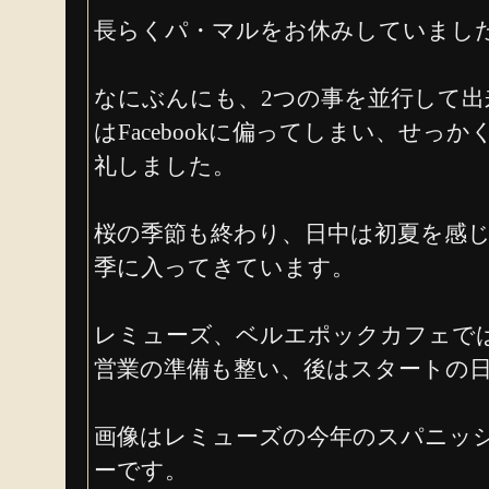
長らくパ・マルをお休みしていまし
なにぶんにも、2つの事を並行して出
はFacebookに偏ってしまい、せっ
礼しました。
桜の季節も終わり、日中は初夏を感
季に入ってきています。
レミューズ、ベルエポックカフェで
営業の準備も整い、後はスタートの
画像はレミューズの今年のスパニッ
ーです。