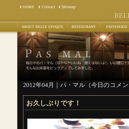
2012年04月｜パ・マル（今日のコメ
お久しぶりです！