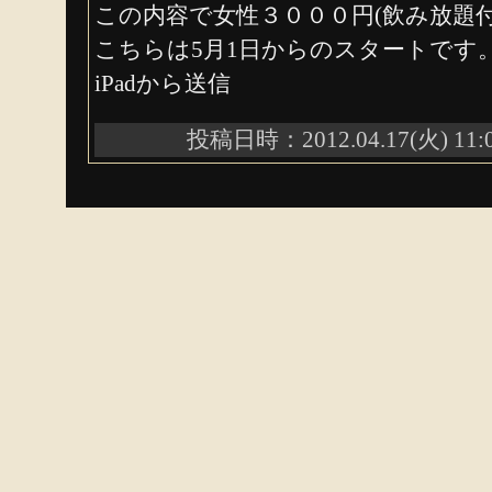
この内容で女性３０００円(飲み放題
こちらは5月1日からのスタートです
iPadから送信
投稿日時：2012.04.17(火) 11: