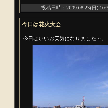
投稿日時：2009.08.23(日) 10:
今日は花火大会
今日はいいお天気になりました～。