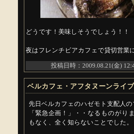
どうです！美味しそうでしょう！！
夜はフレンチビアカフェで貸切営業
投稿日時：2009.08.21(金) 12:
ベルカフェ・アフタヌーンライ
先日ベルカフェのハゼモト支配人の
「緊急企画！」・・なるものがり
もなく、全く知らないことでした。