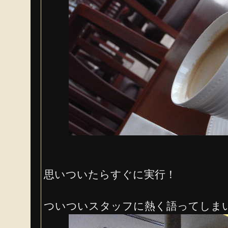
思いついたらすぐに実行！
ついついスタッフに熱く語ってしま