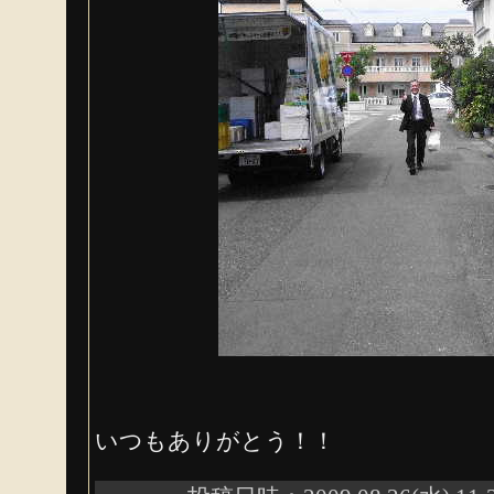
いつもありがとう！！