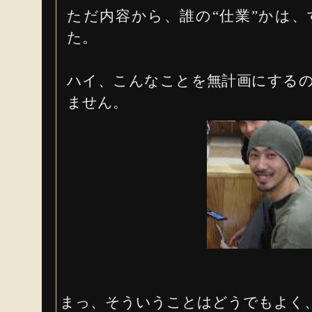
ただ内容から、誰の“仕業”かは
た。
ハイ、こんなことを無計画にする
ません。
まっ、そういうことはどうでもよく