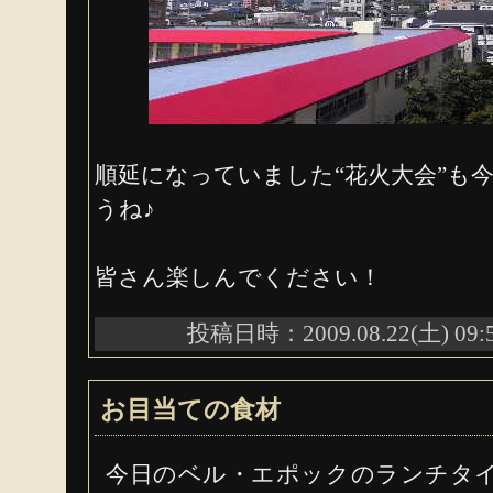
順延になっていました“花火大会”も
うね♪
皆さん楽しんでください！
投稿日時：2009.08.22(土) 09:
お目当ての食材
今日のベル・エポックのランチタ