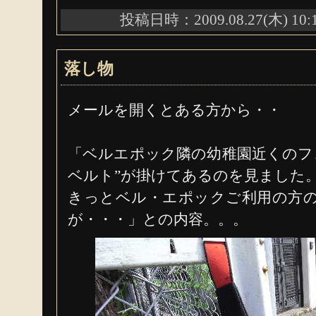
投稿日時：2009.08.27(木) 10:
落し物
メールを開くとある方から・・
「ベルエポック隣の幼稚園近くのフ
ベルト”が掛けてあるのを見ました
きっとベル・エポックご利用の方
が・・・」との内容。。。