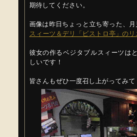
期待してください。
画像は昨日ちょっと立ち寄った、月
スィーツ＆デリ「ビストロ亭」のリ
彼女の作るベジタブルスィーツは
しいです！
皆さんもぜひ一度召し上がってみて