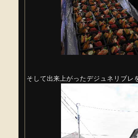
そして出来上がったデジュネリブレ