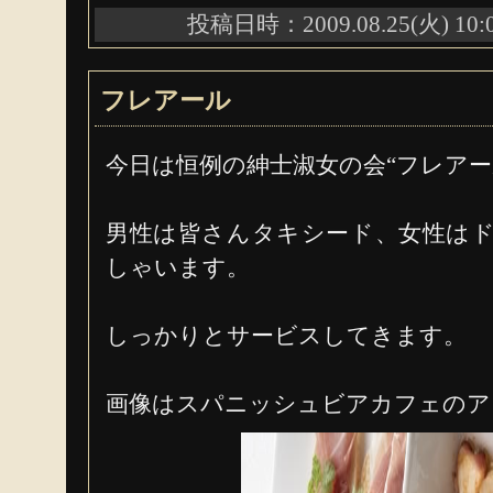
投稿日時：2009.08.25(火) 10:
フレアール
今日は恒例の紳士淑女の会“フレアー
男性は皆さんタキシード、女性は
しゃいます。
しっかりとサービスしてきます。
画像はスパニッシュビアカフェのア