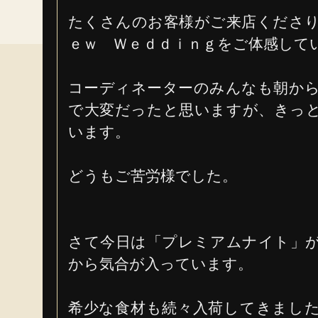
たくさんのお客様がご来店くださ
ｅｗ Ｗｅｄｄｉｎｇをご体感して
コーディネーターのみんなも朝か
で大変だったと思いますが、きっ
います。
どうもご苦労様でした。
さて今日は「プレミアムナイト」
から気合が入っています。
希少な食材も続々入荷してきまし