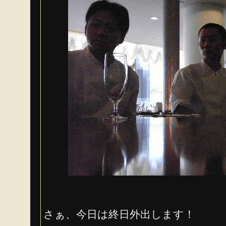
さぁ、今日は終日外出します！