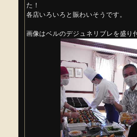
た！
各店いろいろと賑わいそうです。
画像はベルのデジュネリブレを盛り