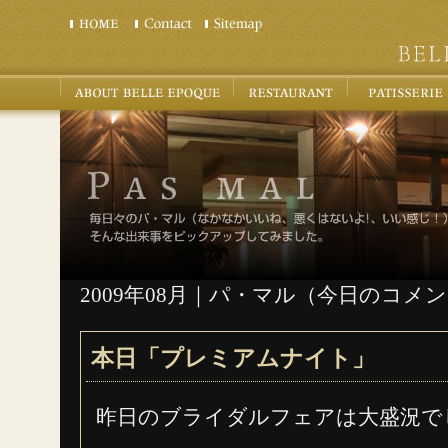
2009年08月｜パ・マル（今日のコメ
本日「プレミアムナイト」
昨日のブライダルフェアは大盛況で