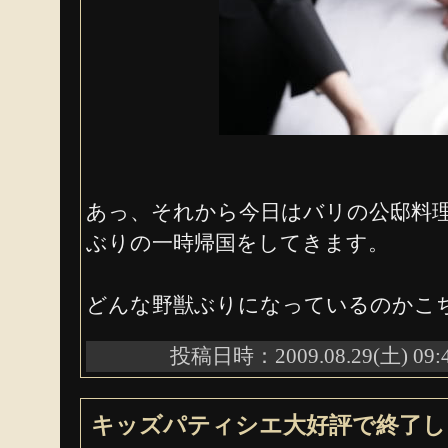
あっ、それから今日はバリの公邸料
ぶりの一時帰国をしてきます。
どんな野獣ぶりになっているのかこ
投稿日時：2009.08.29(土) 09:
キッズパティシエ大好評で終了し