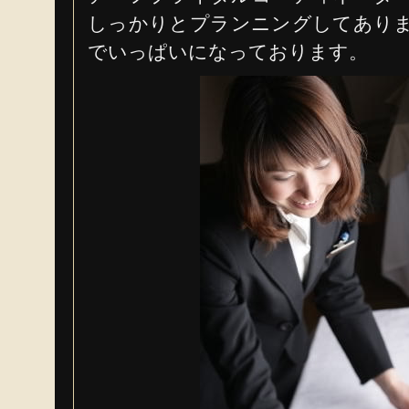
しっかりとプランニングしてあり
でいっぱいになっております。