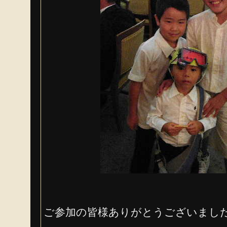
ご参加の皆様ありがとうございまし