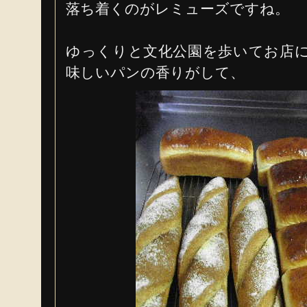
落ち着くのがレミューズですね。
ゆっくりと文化公園を歩いてお店
味しいパンの香りがして、