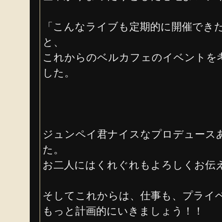
「こんなライブも定期的に開催でき
と、
これからのベルカフェのイベントを
した。
ジュンペイ君ナイスなプロデュース
た。
お二人にはくれぐれもよろしくお伝
そしてこれからは、仕事も、プライ
もっと計画的にいきましょう！！