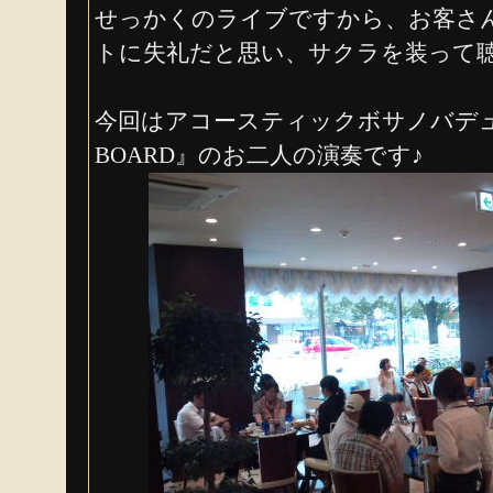
せっかくのライブですから、お客さ
トに失礼だと思い、サクラを装って
今回はアコースティックボサノバデュオ
BOARD』のお二人の演奏です♪