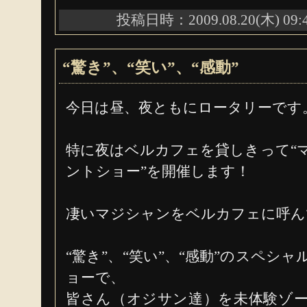
投稿日時：2009.08.20(木) 09:
“驚き”、“笑い”、“感動”
今日は昼、夜ともにロータリーです
特に夜はベルカフェを貸しきって“
ントショー”を開催します！
凄いマジシャンをベルカフェに呼ん
“驚き”、“笑い”、“感動”のスペシ
ョーで、
皆さん（オジサン達）を未体験ゾ