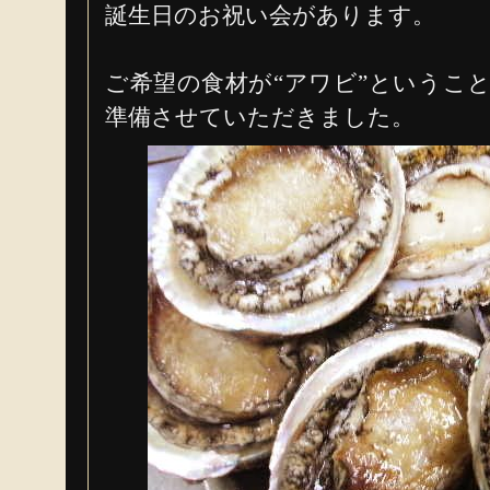
誕生日のお祝い会があります。
ご希望の食材が“アワビ”というこ
準備させていただきました。