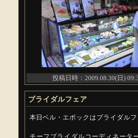
投稿日時：2009.08.30(日) 09:
ブライダルフェア
本日ベル・エポックはブライダルフ
チーフブライダルコーディネータ