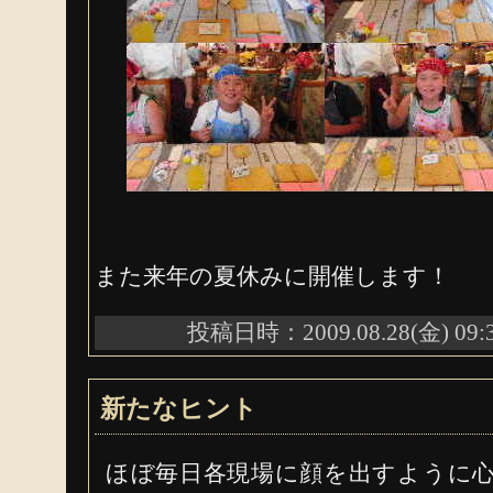
また来年の夏休みに開催します！
投稿日時：2009.08.28(金) 09:
新たなヒント
ほぼ毎日各現場に顔を出すように