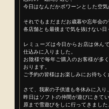
今日はなんだかポワーンとした空気
それでもまだまだお歳暮や忘年会の
各店舗とも最後まで気を抜けない日
レミューズは今日からお店は休ん
仕込みに入りました。
お陰様で毎年ご購入のお客様が多
おります。
ご予約の皆様はお楽しみにお待ちく
さて、我家の子供達も冬休みに入り
昨日はソフトの仲間が遊びにきて
原まで雪遊びをしに行ってきました