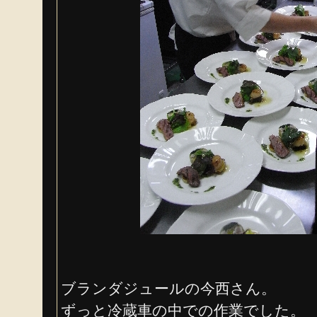
ブランダジュールの今西さん。
ずっと冷蔵車の中での作業でした。