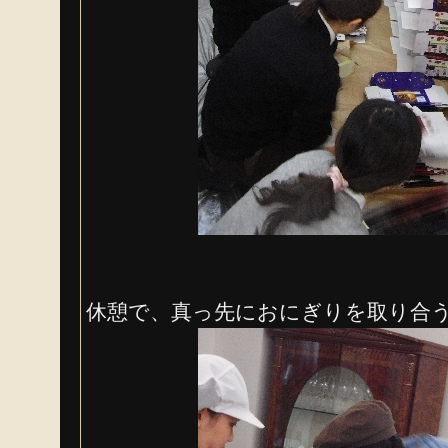
休憩で、真っ先におにぎりを取り合