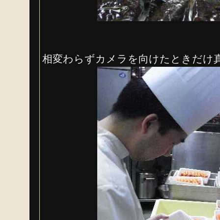
相変わらずカメラを向けたときだけ