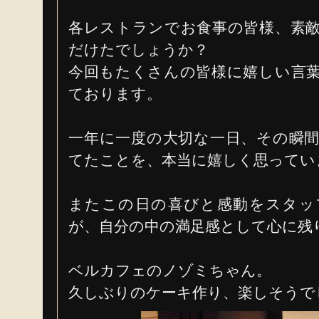
各レストランでお食事の皆様、素
だけたでしょうか？
今回もたくさんの皆様に嬉しい言
ております。
一年に一度の大切な一日、その瞬
てたことを、本当に嬉しく思ってい
またこの日の喜びと感動をスタッ
が、自分の中の満足感として心に残
ベルカフェのノゾミちゃん。
久しぶりのケーキ作り、楽しそうで