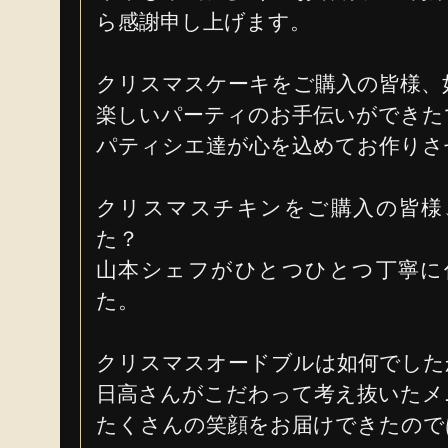
ら感謝申し上げます。
クリスマスケーキをご購入の皆様、
楽しいパーティのお手伝いができた
パティシエ達が心を込めてお作りさ
クリスマスチキンをご購入の皆様
た？
山本シェフがひとつひとつ丁寧に
た。
クリスマスオードブルは如何でした
日高さんがこだわって考え抜いたメ
たくさんの笑顔をお届けできたので