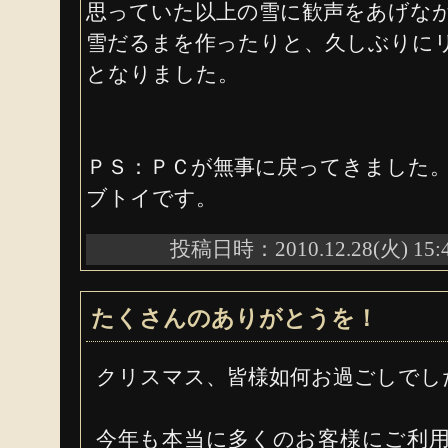
思っていた以上の雪に歓声をあげな
雪だるまを作ったりと、久しぶりに
となりました。
ＰＳ：ＰＣが無事に戻ってきました
ブトイです。
投稿日時：2010.12.28(火) 15:
たくさんのありがとうを！
クリスマス、皆様如何お過ごしでし
今年も本当に多くのお客様にご利