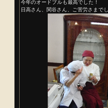
今年のオードブルも最高でした！
日高さん、関谷さん、ご苦労さまで