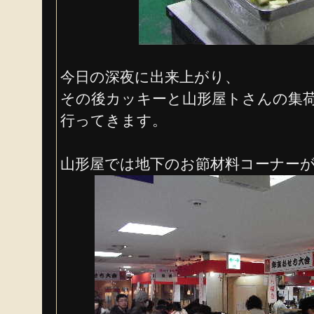
今日の深夜に出来上がり、
その後カッキーと山形屋トさんの集
行ってきます。
山形屋では地下のお節材料コーナー