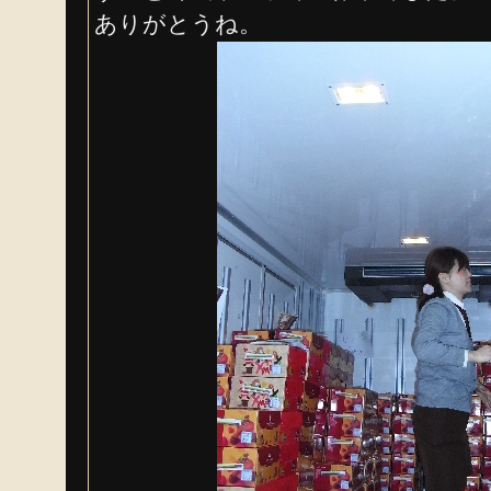
ありがとうね。