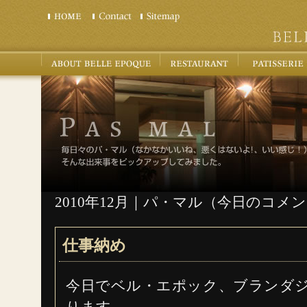
2010年12月｜パ・マル（今日のコメ
仕事納め
今日でベル・エポック、ブランダ