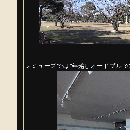
レミューズでは”年越しオードブル”