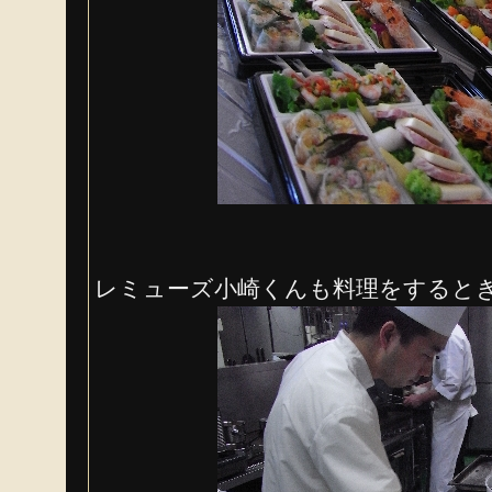
レミューズ小崎くんも料理をすると