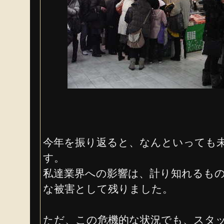
今年を振り返ると、なんといっても
す。
私達業界への影響は、計り知れるも
な被害として残りました。
ただ、この危機的な状況でも、スタ