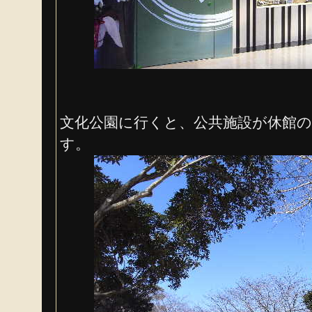
文化公園に行くと、公共施設が休館
す。