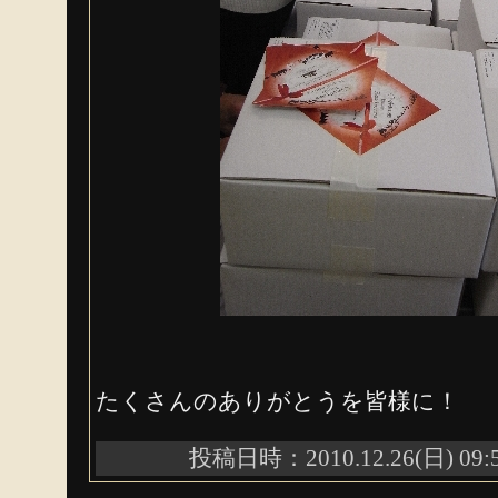
たくさんのありがとうを皆様に！
投稿日時：2010.12.26(日) 09: