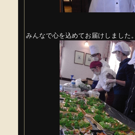
みんなで心を込めてお届けしました