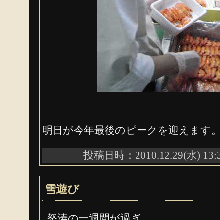
明日が今年最後のピークを迎えます
投稿日時：2010.12.29(水) 13:
雪遊び
怒涛の一週間が過ぎ、