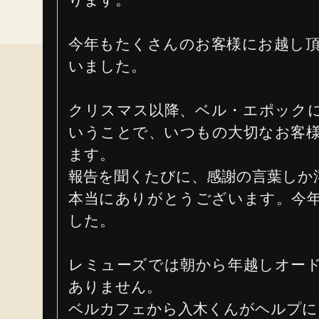
ります。
今年もたくさんのお客様にお越し
いました。
クリスマス以降、ベル・エポック
いうことで、いつもの大切なお客
ます。
報告を聞くたびに、感謝の言葉しか
本当にありがとうございます。今
した。
レミューズでは朝から年越しオー
ありません。
ベルカフェから入木くんがヘルプに