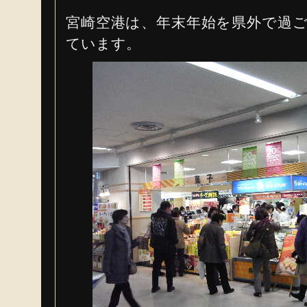
宮崎空港は、年末年始を県外で過
ています。