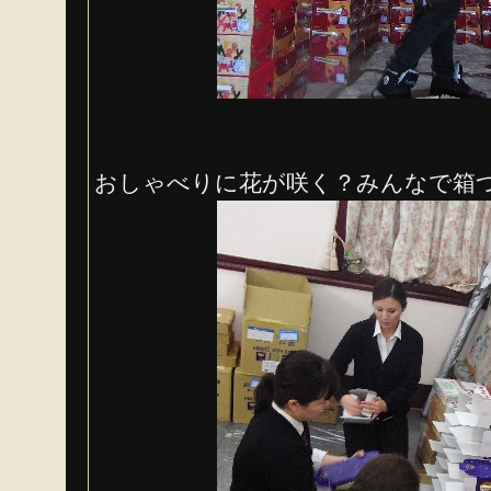
おしゃべりに花が咲く？みんなで箱