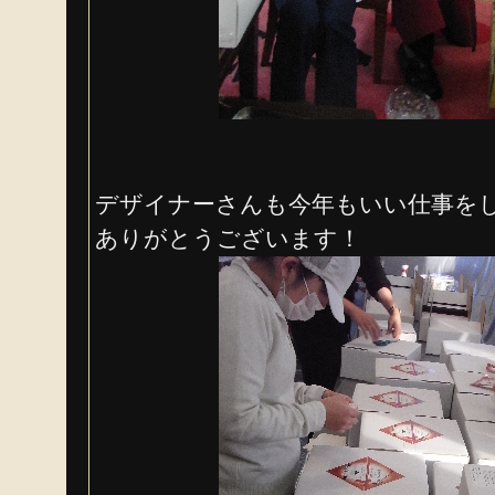
デザイナーさんも今年もいい仕事を
ありがとうございます！