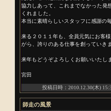
協力しあって、これまでなかった発
くれました。
本当に素晴らしいスタッフに感謝の
来る２０１１年も、全員元気にお客
がら、誇りのある仕事を創っていき
来年もどうぞよろしくお願いいたし
宮田
投稿日時：2010.12.30(木) 15:
師走の風景