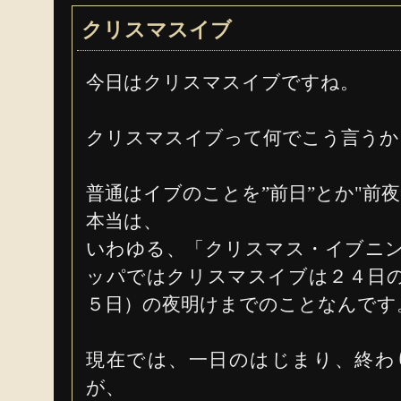
クリスマスイブ
今日はクリスマスイブですね。
クリスマスイブって何でこう言うか
普通はイブのことを”前日”とか"前
本当は、
いわゆる、「クリスマス・イブニ
ッパではクリスマスイブは２４日
５日）の夜明けまでのことなんです
現在では、一日のはじまり、終わ
が、