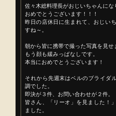
佐々木総料理長がおじいちゃんにな
おめでとうございます！！！
昨日の店休日に生まれて、おじい
すね～。
朝から皆に携帯で撮った写真を見せ
もう顔も緩みっぱなしです。
本当におめでとうございます！
それから先週末はベルのブライダ
調でした。
即決が３件、お問い合わせが２件。
皆さん、「リーオ」を見ました！
ました。