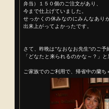
弁当）１５０個のご注文があり、
今まで仕上げていました。
せっかくの休みなのにみんなあり
出来上がってよかったです。
さて、昨晩は”なおなお先生”のご
「どなたと来られるのかな～？」と
ご家族でのご利用で、帰省中の蘭ち