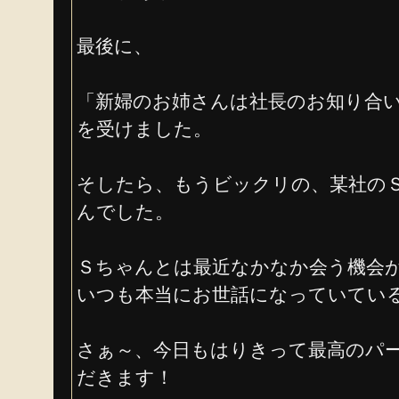
最後に、
「新婦のお姉さんは社長のお知り合
を受けました。
そしたら、もうビックリの、某社の
んでした。
Ｓちゃんとは最近なかなか会う機会
いつも本当にお世話になっていてい
さぁ～、今日もはりきって最高のパ
だきます！