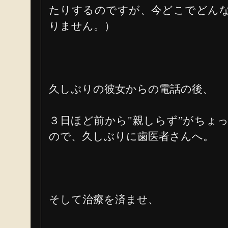
たりするのですが、今どこでどん
りません。）
久しぶりの彼女からの電話の後、
３日ほど前から"親しらず”がちょ
ので、久しぶりに歯医者さんへ。
そして治療を済ませ、