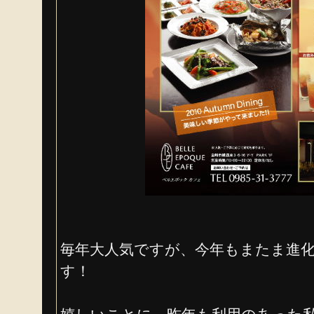
毎年大人気ですが、今年もまたま進
す！