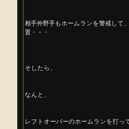
相手外野手もホームランを警戒して
置・・・
そしたら、
なんと、
レフトオーバーのホームランを打っ