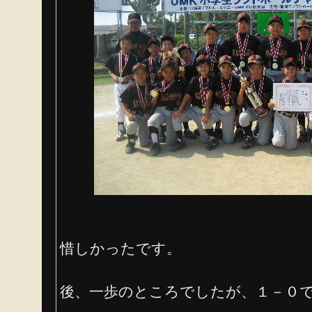
惜しかったです。
後、一歩のところでしたが、１－０