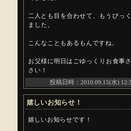
二人とも目を合わせて、もうびっ
ました。
こんなこともあるもんですね。
お父様に明日はごゆっくりお食事
さい！
投稿日時：2010.09.15(水) 12:
嬉しいお知らせ！
嬉しいお知らせです！