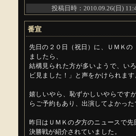
投稿日時：2010.09.26(日) 11:
番宣
先日の２０日（祝日）に、ＵＭＫの
ましたら、
結構見られた方が多いようで、い
ビ見ました！」と声をかけられます
嬉しいやら、恥ずかしいやらです
らご予約もあり、出演してよかった
昨日はＵＭＫの夕方のニュースで先日
決勝戦が紹介されていました。