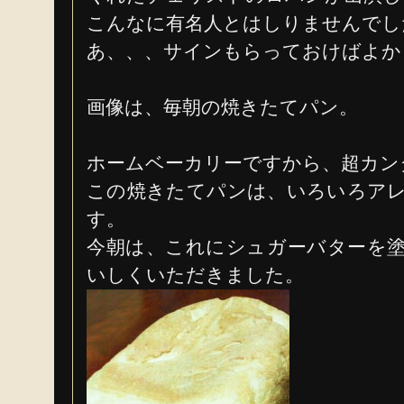
こんなに有名人とはしりませんでし
あ、、、サインもらっておけばよか
画像は、毎朝の焼きたてパン。
ホームベーカリーですから、超カン
この焼きたてパンは、いろいろア
す。
今朝は、これにシュガーバターを
いしくいただきました。