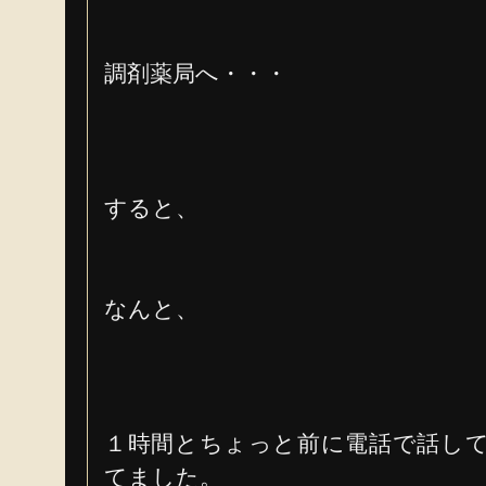
調剤薬局へ・・・
すると、
なんと、
１時間とちょっと前に電話で話し
てました。