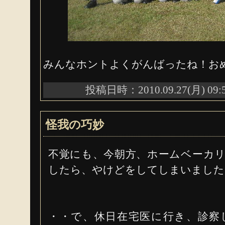
みんなホントよくがんばったね！お
投稿日時：2010.09.27(月) 09:
怪我の巧妙
不覚にも、今朝方、ホームベーカ
したら、やけどをしてしまいました
・・で、休日在宅医に行き、診察