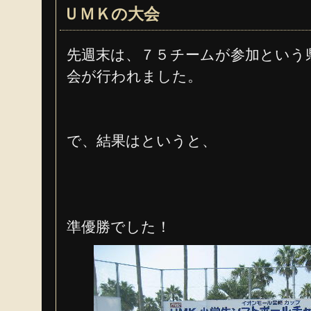
ＵＭＫの大会
先週末は、７５チームが参加という
会が行われました。
で、結果はというと、
準優勝でした！