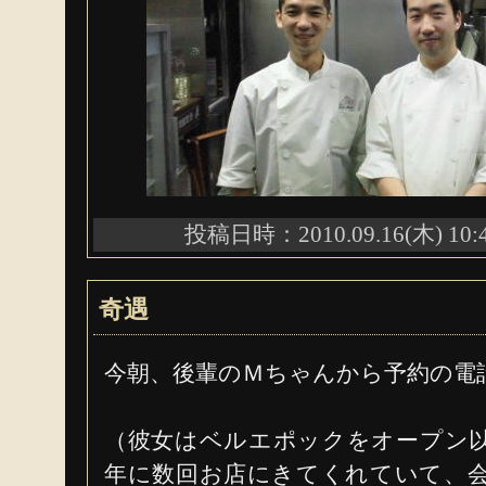
投稿日時：2010.09.16(木) 10:
奇遇
今朝、後輩のＭちゃんから予約の電
（彼女はベルエポックをオープン
年に数回お店にきてくれていて、