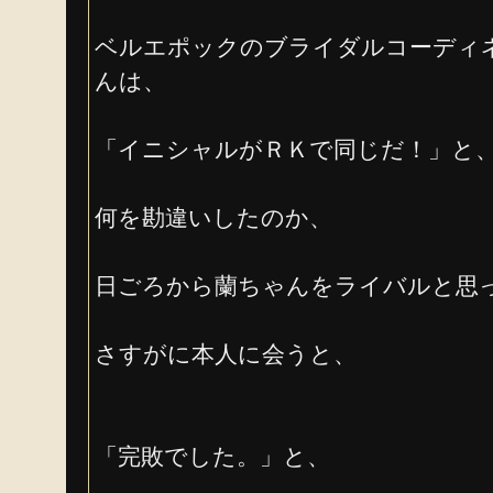
ベルエポックのブライダルコーディ
んは、
「イニシャルがＲＫで同じだ！」と
何を勘違いしたのか、
日ごろから蘭ちゃんをライバルと思
さすがに本人に会うと、
「完敗でした。」と、