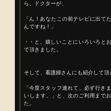
ら、ドクターが、
「ん！あなたこの前テレビに出て
んですね！」
・・と、嬉しいことにいろいろと
て頂きました。
そして、看護婦さんにも紹介して頂
「今度スタッフ連れて、必ず行き
いします。」と、次のご利用まで
た。