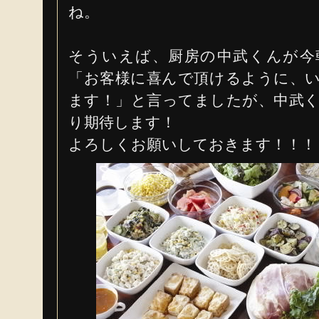
ね。
そういえば、厨房の中武くんが今
「お客様に喜んで頂けるように、
ます！」と言ってましたが、中武
り期待します！
よろしくお願いしておきます！！！