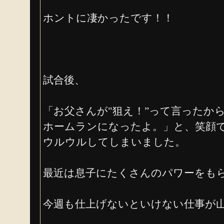
ホントに凄かったです！！
試合後、
「お父さんが"狙え！”って言ったか
ホームランになったよ。」と、笑顔
ウルウルしてしまいました。
最近は息子にたくさんのパワーをも
今週も仕上げないといけない仕事が