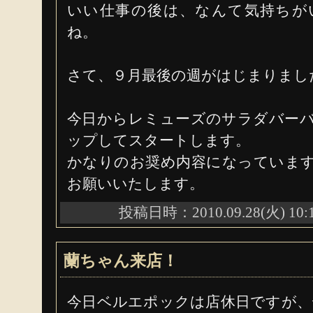
いい仕事の後は、なんて気持ちが
ね。
さて、９月最後の週がはじまりまし
今日からレミューズのサラダバー
ップしてスタートします。
かなりのお奨め内容になっていま
お願いいたします。
投稿日時：2010.09.28(火) 10:
蘭ちゃん来店！
今日ベルエポックは店休日ですが、