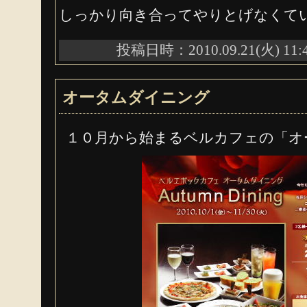
しっかり向き合ってやりとげなくて
投稿日時：2010.09.21(火) 11:
オータムダイニング
１０月から始まるベルカフェの「オ