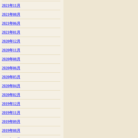
2021年11月
2021年08月
2021年06月
2021年01月
2020年12月
2020年11月
2020年08月
2020年06月
2020年05月
2020年04月
2020年02月
2019年12月
2019年11月
2019年09月
2019年08月