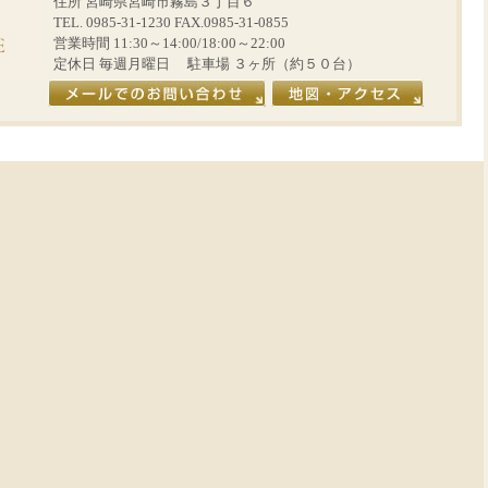
住所 宮崎県宮崎市霧島３丁目６
TEL. 0985-31-1230 FAX.0985-31-0855
営業時間 11:30～14:00/18:00～22:00
定休日 毎週月曜日 駐車場 ３ヶ所（約５０台）