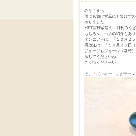
みなさまへ
雨にも負けず風にも負けずの
やりました！
MRT宮崎放送の「月刊みや
もちろん、当店の紹介もあり
オンエアーは、「１０月２５
再放送は、「１０月２６日（
ジョージもジョージ（常時）
探してくださいね！
ご期待くださーい！
で、「ズッキーニ」がテーマ