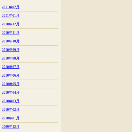
2011年02月
2011年01月
2010年12月
2010年11月
2010年10月
2010年09月
2010年08月
2010年07月
2010年06月
2010年05月
2010年04月
2010年03月
2010年02月
2010年01月
2009年12月