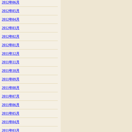
2012年06月
2012年05月
2012年04月
2012年03月
2012年02月
2012年01月
2011年12月
2011年11月
2011年10月
2011年09月
2011年08月
2011年07月
2011年06月
2011年05月
2011年04月
2011年03月