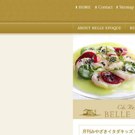
月刊みやざきイタダキッズ