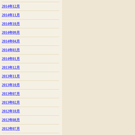
2014年12月
2014年11月
2014年10月
2014年09月
2014年04月
2014年03月
2014年01月
2013年12月
2013年11月
2013年10月
2013年07月
2013年02月
2012年10月
2012年08月
2012年07月