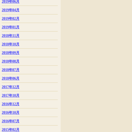
2019年06月
2019年04月
2019年02月
2019年01月
2018年11月
2018年10月
2018年09月
2018年08月
2018年07月
2018年06月
2017年12月
2017年10月
2016年12月
2016年10月
2016年07月
2015年02月