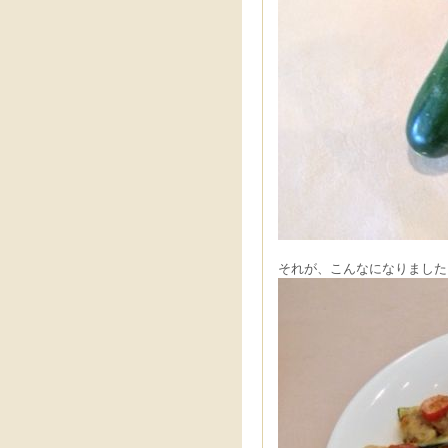
それが、こんなになりました