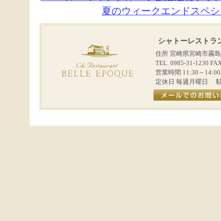
夏のウィークエンドスペシャ
シャトーレストラ
住所 宮崎県宮崎市霧
TEL. 0985-31-1230 FA
営業時間 11:30～14:00/
定休日 毎週月曜日 