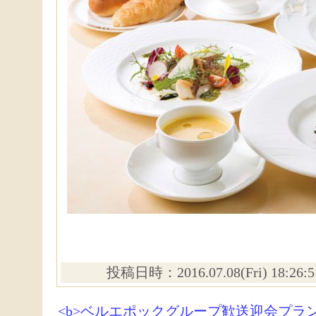
投稿日時：2016.07.08(Fri) 18:26
<b>ベルエポックグループ歓送迎会プラン<