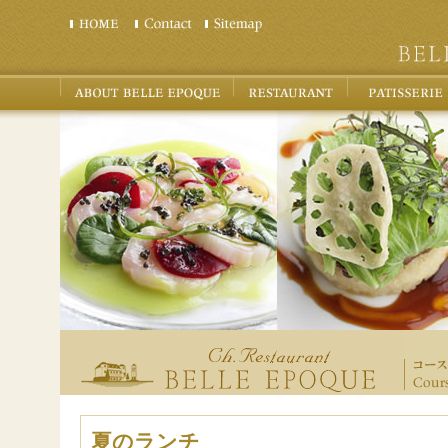
夏のランチ