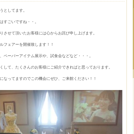
うとしてます。
はすごいですね・・。
りさせて頂いたお客様には心からお詫び申し上げます。
ルフェアーを開催致します！！
、ペーパーアイテム展示や、試食会などなど・・・。
くして、たくさんのお客様にご紹介できればと思っております。
になってますのでこの機会にぜひ、ご来館ください！！