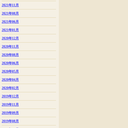
2021年11月
2021年08月
2021年06月
2021年01月
2020年12月
2020年11月
2020年08月
2020年06月
2020年05月
2020年04月
2020年02月
2019年12月
2019年11月
2019年09月
2019年08月