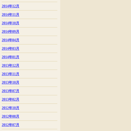
2014年12月
2014年11月
2014年10月
2014年09月
2014年04月
2014年03月
2014年01月
2013年12月
2013年11月
2013年10月
2013年07月
2013年02月
2012年10月
2012年08月
2012年07月