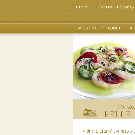
４月１０日はブライダルフ