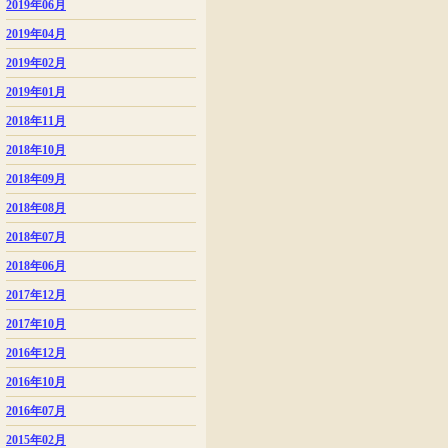
2019年06月
2019年04月
2019年02月
2019年01月
2018年11月
2018年10月
2018年09月
2018年08月
2018年07月
2018年06月
2017年12月
2017年10月
2016年12月
2016年10月
2016年07月
2015年02月