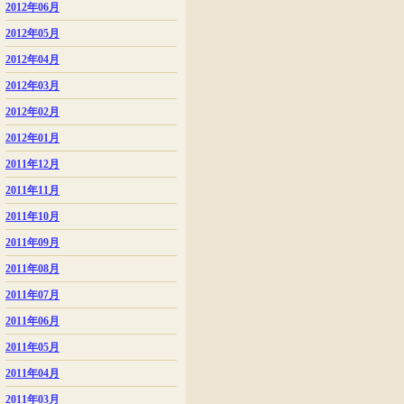
2012年06月
2012年05月
2012年04月
2012年03月
2012年02月
2012年01月
2011年12月
2011年11月
2011年10月
2011年09月
2011年08月
2011年07月
2011年06月
2011年05月
2011年04月
2011年03月