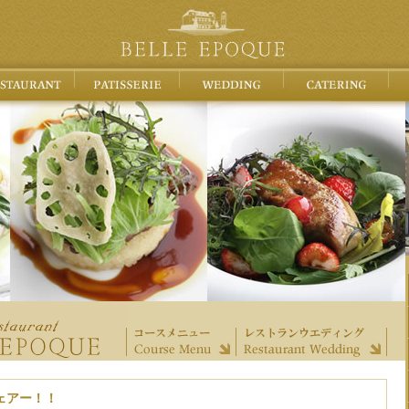
ェアー！！