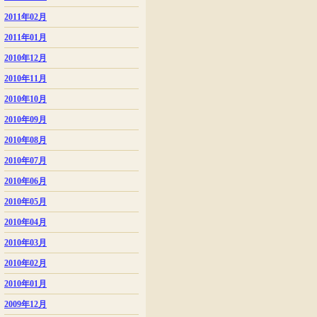
2011年02月
2011年01月
2010年12月
2010年11月
2010年10月
2010年09月
2010年08月
2010年07月
2010年06月
2010年05月
2010年04月
2010年03月
2010年02月
2010年01月
2009年12月