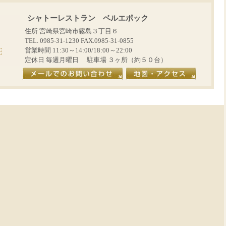
シャトーレストラン ベルエポック
住所 宮崎県宮崎市霧島３丁目６
TEL. 0985-31-1230 FAX.0985-31-0855
営業時間 11:30～14:00/18:00～22:00
定休日 毎週月曜日 駐車場 ３ヶ所（約５０台）